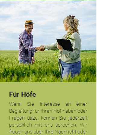
​Für Höfe
Wenn Sie Interesse an einer
Begleitung für Ihren Hof haben oder
Fragen dazu, können Sie jederzeit
persönlich mit uns sprechen. Wir
freuen uns über Ihre Nachricht oder