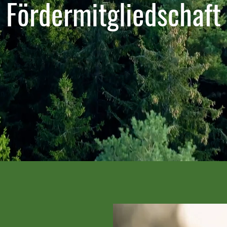
Fördermitgliedschaft