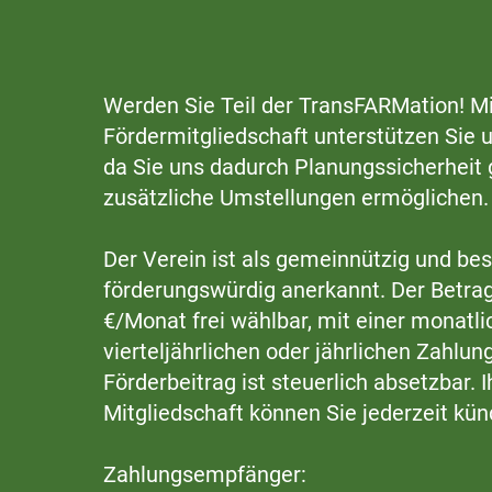
Werden Sie Teil der TransFARMation! Mi
Fördermitgliedschaft unterstützen Sie 
da Sie uns dadurch Planungssicherheit
zusätzliche Umstellungen ermöglichen.
Der Verein ist als gemeinnützig und be
förderungswürdig anerkannt. Der Betrag
€/Monat frei wählbar, mit einer monatli
vierteljährlichen oder jährlichen Zahlun
Förderbeitrag ist steuerlich absetzbar. I
Mitgliedschaft können Sie jederzeit kün
Zahlungsempfänger: