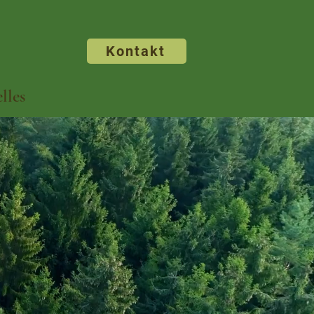
Kontakt
lles