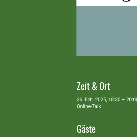
Zeit & Ort
26. Feb. 2025, 18:30 – 20:0
Online-Talk
Gäste