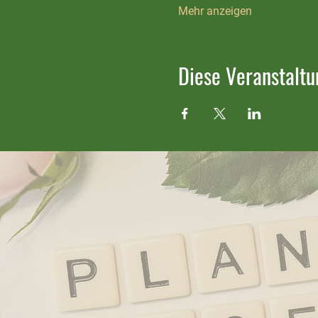
Mehr anzeigen
Diese Veranstaltu