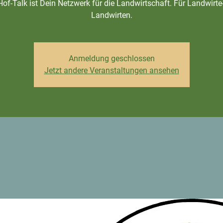
Hof-Talk ist Dein Netzwerk für die Landwirtschaft. Für Landwirte
Landwirten.
Anmeldung geschlossen
Jetzt andere Veranstaltungen ansehen