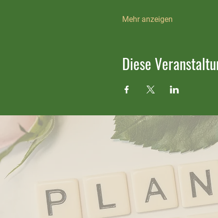
Mehr anzeigen
Diese Veranstaltu