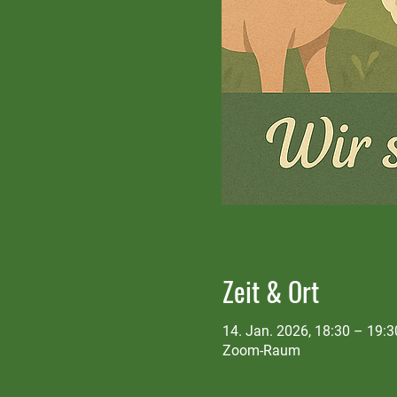
Zeit & Ort
14. Jan. 2026, 18:30 – 19:3
Zoom-Raum