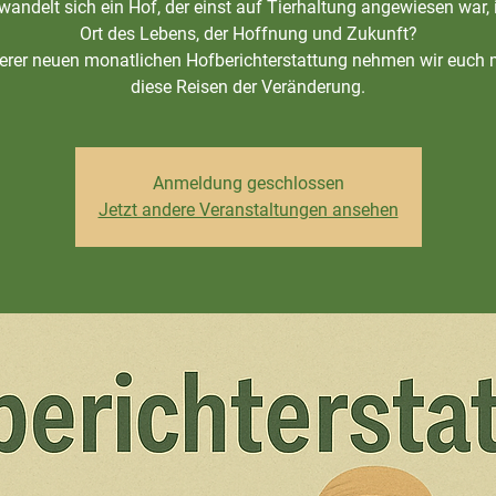
wandelt sich ein Hof, der einst auf Tierhaltung angewiesen war, 
Ort des Lebens, der Hoffnung und Zukunft?
erer neuen monatlichen Hofberichterstattung nehmen wir euch 
diese Reisen der Veränderung.
Anmeldung geschlossen
Jetzt andere Veranstaltungen ansehen