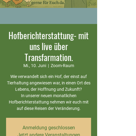
Hofberichterstattung- mit
uns live über
Transfarmation.
Mi., 10. Juni
  |  
Zoom-Raum
Wie verwandelt sich ein Hof, der einst auf
Tierhaltung angewiesen war, in einen Ort des
Lebens, der Hoffnung und Zukunft?
In unserer neuen monatlichen
Hofberichterstattung nehmen wir euch mit
auf diese Reisen der Veränderung.
Anmeldung geschlossen
Jetzt andere Veranstaltungen