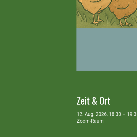
Zeit & Ort
12. Aug. 2026, 18:30 – 19:3
Zoom-Raum