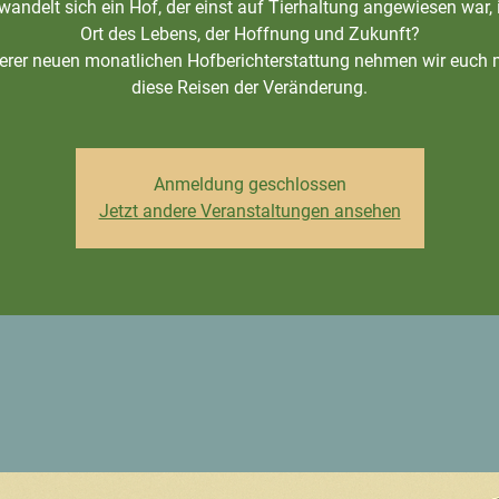
wandelt sich ein Hof, der einst auf Tierhaltung angewiesen war, 
Ort des Lebens, der Hoffnung und Zukunft?
erer neuen monatlichen Hofberichterstattung nehmen wir euch 
diese Reisen der Veränderung.
Anmeldung geschlossen
Jetzt andere Veranstaltungen ansehen