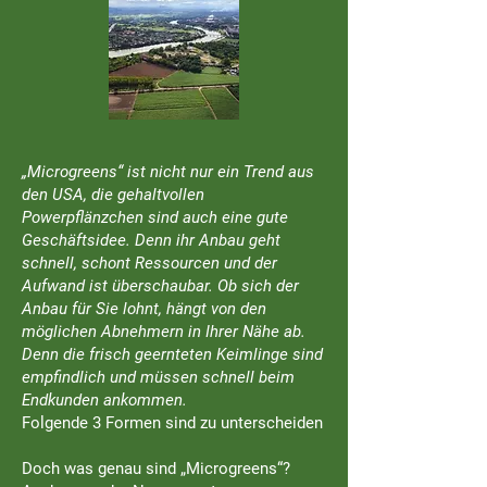
„Microgreens“ ist nicht nur ein Trend aus
den USA, die gehaltvollen
Powerpflänzchen sind auch eine gute
Geschäftsidee. Denn ihr Anbau geht
schnell, schont Ressourcen und der
Aufwand ist überschaubar. Ob sich der
Anbau für Sie lohnt, hängt von den
möglichen Abnehmern in Ihrer Nähe ab.
Denn die frisch geernteten Keimlinge sind
empfindlich und müssen schnell beim
Endkunden ankommen.
Folgende 3 Formen sind zu unterscheiden
Doch was genau sind „Microgreens“?