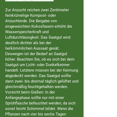
Zur Anzucht reichen zwei Zentimeter
feinkrümelige Kompost- oder
Anzuchterde. Die Beigabe von
eingeweichten Kokosfasern erhöht die
Wasserspeicherkraft und
Luftdurchlässigkeit. Das Saatgut wird
deutlich dichter als bei der
herkömmlichen Aussaat gesät.
Deswegen ist der Bedarf an Saatgut
höher. Beachten Sie, ob es sich bei dem
Saatgut um Licht- oder Dunkelkeimer
handelt. Letztere müssen bei der Keimung
abgedeckt werden. Das Saatgut sollte
dann zwei- bis dreimal täglich gelüftet und
gleichmäßig feuchtgehalten werden.
Vorsicht beim Gießen: In der
Anfangsphase sollte nur mit einer
Sprühflasche befeuchtet werden, da sich
sonst leicht Schimmel bildet. Wenn die
Pflanzen nach vier bis sechs Tagen