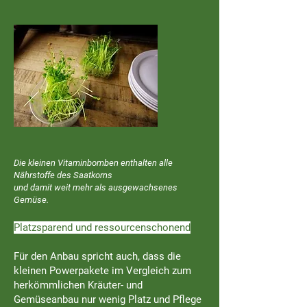
Die kleinen Vitaminbomben enthalten alle
Nährstoffe des Saatkorns
und damit weit mehr als ausgewachsenes
Gemüse.
Platzsparend und ressourcenschonend
Für den Anbau spricht auch, dass die
kleinen Powerpakete im Vergleich zum
herkömmlichen Kräuter- und
Gemüseanbau nur wenig Platz und Pflege