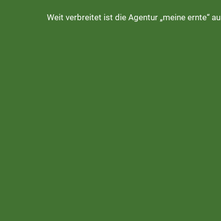
Weit verbreitet ist die Agentur „meine ernte“ a