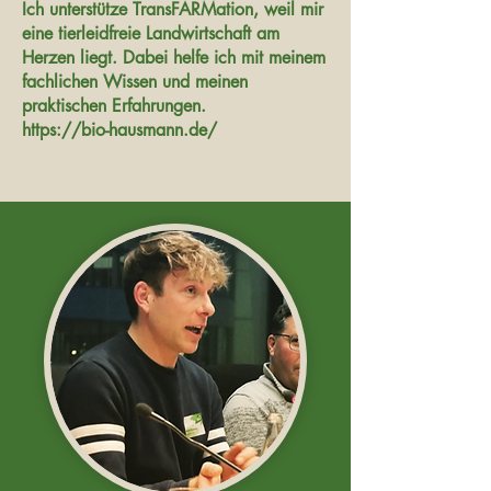
Ich unterstütze TransFARMation, weil mir
eine tierleidfreie Landwirtschaft am
Herzen liegt. Dabei helfe ich mit meinem
fachlichen Wissen und meinen
praktischen Erfahrungen.
https://bio-hausmann.de/