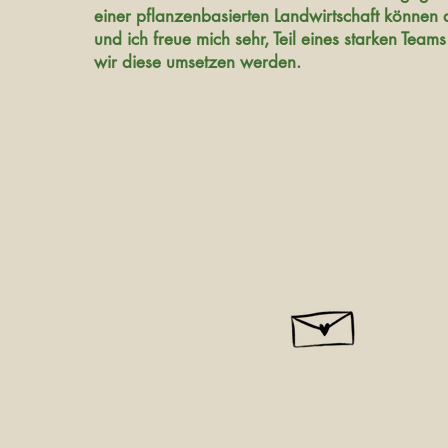
einer pflanzenbasierten Landwirtschaft können al
und ich freue mich sehr, Teil eines starken Teams
wir diese umsetzen werden.