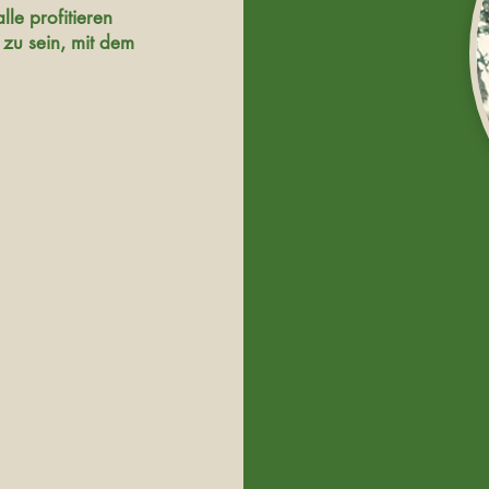
le profitieren
 zu sein, mit dem