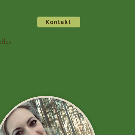
Kontakt
lles