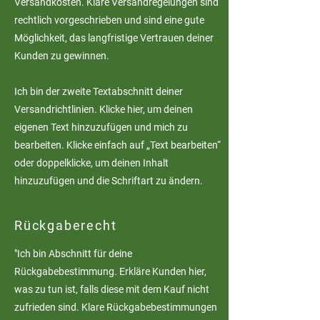
Versandkosten. Klare Versandregelungen sind
rechtlich vorgeschrieben und sind eine gute
Möglichkeit, das langfristige Vertrauen deiner
Kunden zu gewinnen.
Ich bin der zweite Textabschnitt deiner
Versandrichtlinien. Klicke hier, um deinen
eigenen Text hinzuzufügen und mich zu
bearbeiten. Klicke einfach auf „Text bearbeiten“
oder doppelklicke, um deinen Inhalt
hinzuzufügen und die Schriftart zu ändern.
Rückgaberecht
"Ich bin Abschnitt für deine
Rückgabebestimmung. Erkläre Kunden hier,
was zu tun ist, falls diese mit dem Kauf nicht
zufrieden sind. Klare Rückgabebestimmungen