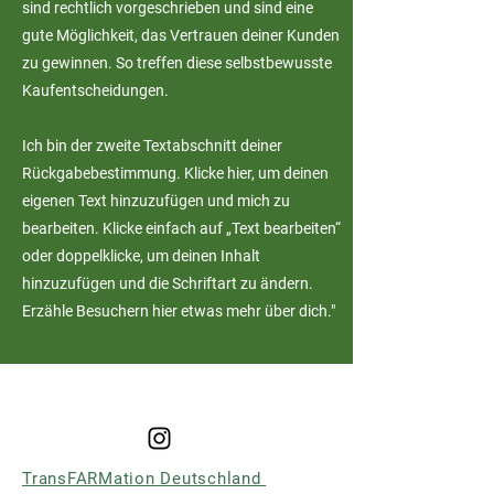
sind rechtlich vorgeschrieben und sind eine
gute Möglichkeit, das Vertrauen deiner Kunden
zu gewinnen. So treffen diese selbstbewusste
Kaufentscheidungen.
Ich bin der zweite Textabschnitt deiner
Rückgabebestimmung. Klicke hier, um deinen
eigenen Text hinzuzufügen und mich zu
bearbeiten. Klicke einfach auf „Text bearbeiten“
oder doppelklicke, um deinen Inhalt
hinzuzufügen und die Schriftart zu ändern.
Erzähle Besuchern hier etwas mehr über dich."
TransFARMation Deutschland