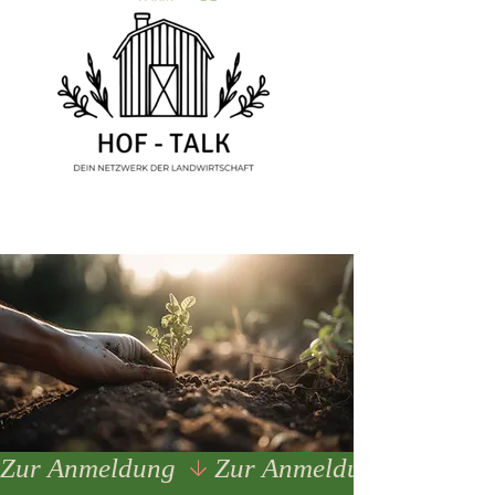
Zur Anmeldung 