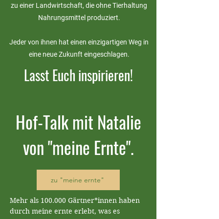
zu einer Landwirtschaft, die ohne Tierhaltung
Nahrungsmittel produziert.
Jeder von ihnen hat einen einzigartigen Weg in
eine neue Zukunft eingeschlagen.
Lasst Euch inspirieren!
Hof-Talk mit Natalie
von "meine Ernte".
zu "meine ernte"
Mehr als 100.000 Gärtner*innen haben 
durch meine ernte erlebt, was es 