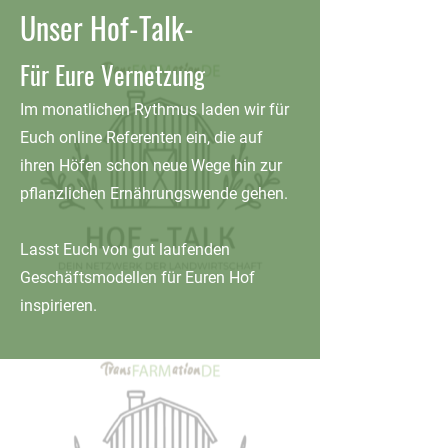
Unser Hof-Talk-
Für Eure Vernetzung
Im monatlichen Rythmus laden wir für
Euch online Referenten ein, die auf
ihren Höfen schon neue Wege hin zur
pflanzlichen Ernährungswende gehen.
Lasst Euch von gut laufenden
Geschäftsmodellen für Euren Hof
inspirieren.