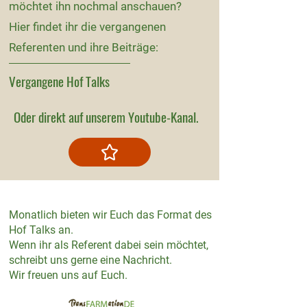
möchtet ihn nochmal anschauen?
Hier findet ihr die vergangenen
Referenten und ihre Beiträge:
Vergangene Hof Talks
Oder direkt auf unserem Youtube-Kanal.
Monatlich bieten wir Euch das Format des
Hof Talks an.
Wenn ihr als Referent dabei sein möchtet,
schreibt uns gerne eine Nachricht.
Wir freuen uns auf Euch.