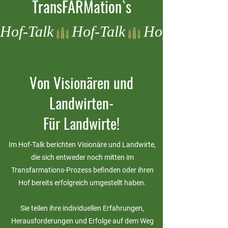
TransFARMation`s
Hof-Talk
Von Visionären und
Landwirten-
Für Landwirte!
Im Hof-Talk berichten Visionäre und Landwirte,
die sich entweder noch mitten im
Transfarmations-Prozess befinden oder ihren
Hof bereits erfolgreich umgestellt haben.
Sie teilen ihre individuellen Erfahrungen,
Herausforderungen und Erfolge auf dem Weg