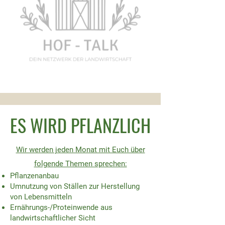
ES WIRD PFLANZLICH
Wir werden jeden Monat mit Euch über
folgende Themen sprechen:​
Pflanzenanbau
Umnutzung von Ställen zur Herstellung
von Lebensmitteln
Ernährungs-/Proteinwende aus
landwirtschaftlicher Sicht