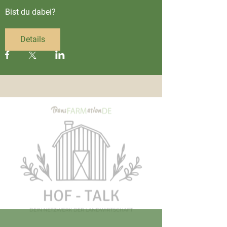
Bist du dabei?
Details